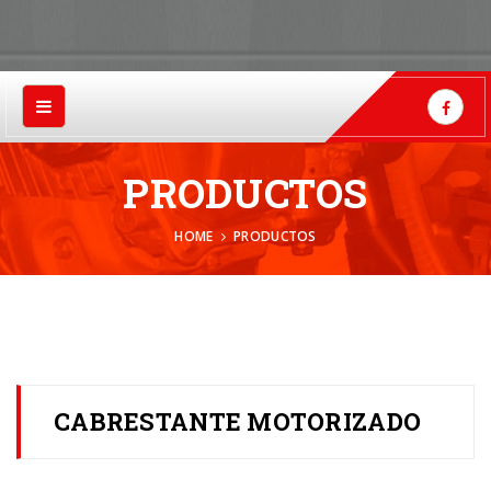
PRODUCTOS
HOME
PRODUCTOS
CABRESTANTE MOTORIZADO