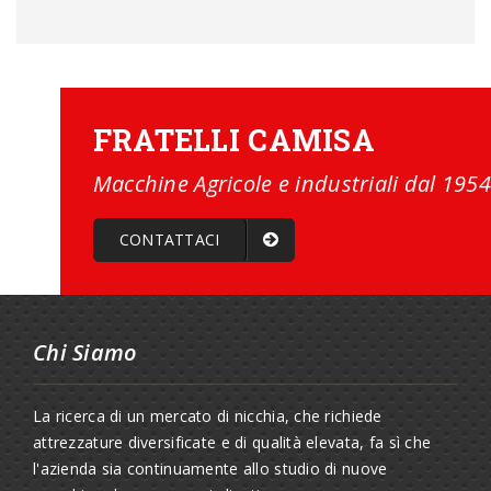
FRATELLI CAMISA
Macchine Agricole e industriali dal 1954
CONTATTACI
Chi Siamo
La ricerca di un mercato di nicchia, che richiede
attrezzature diversificate e di qualità elevata, fa sì che
l'azienda sia continuamente allo studio di nuove