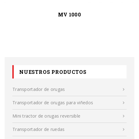
MV 1000
NUESTROS PRODUCTOS
Transportador de orugas
Transportador de orugas para viñedos
Mini tractor de orugas reversible
Transportador de ruedas