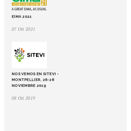
EIMA 2021
07 Ott 2021
NOS VEMOS EN SITEVI -
MONTPELLIER, 26-28
NOVIEMBRE 2019
08 Ott 2019