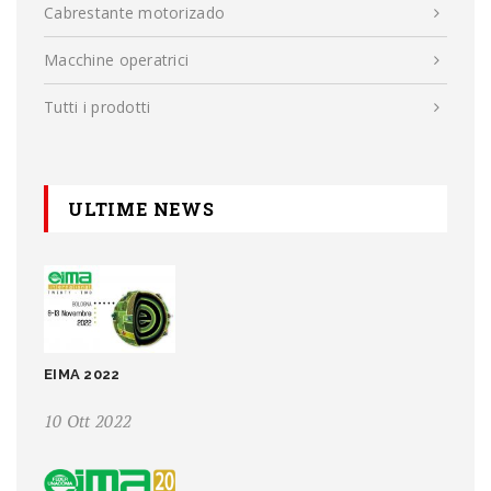
Cabrestante motorizado
Macchine operatrici
Tutti i prodotti
ULTIME NEWS
EIMA 2022
10 Ott 2022