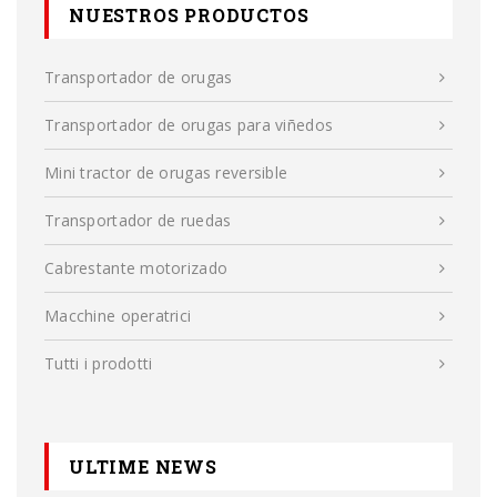
NUESTROS PRODUCTOS
Transportador de orugas
Transportador de orugas para viñedos
Mini tractor de orugas reversible
Transportador de ruedas
Cabrestante motorizado
Macchine operatrici
Tutti i prodotti
ULTIME NEWS