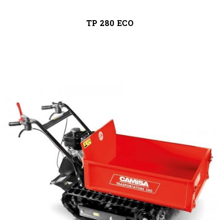
TP 280 ECO