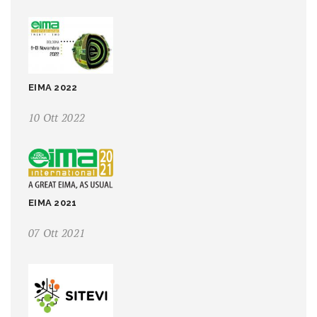
EIMA 2022
10 Ott 2022
EIMA 2021
07 Ott 2021