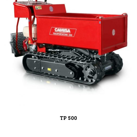
TP 500