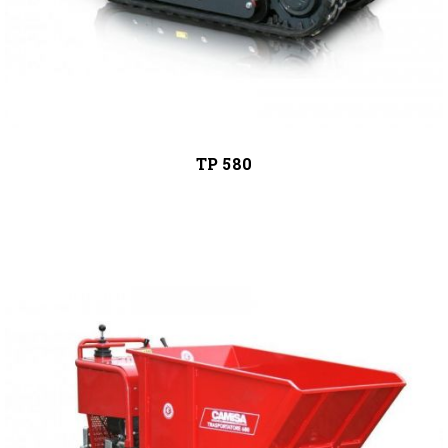
TP 580