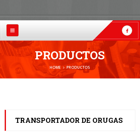
PRODUCTOS
HOME
PRODUCTOS
TRANSPORTADOR DE ORUGAS