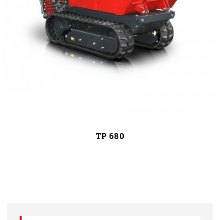
TP 680