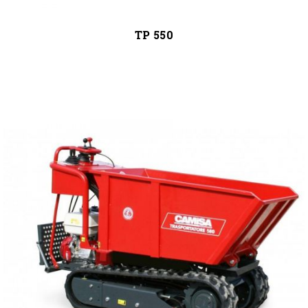
TP 550