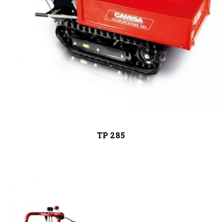
TP 285