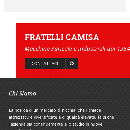
FRATELLI CAMISA
Macchine Agricole e industriali dal 1954
CONTATTACI
Chi Siamo
La ricerca di un mercato di nicchia, che richiede
attrezzature diversificate e di qualità elevata, fa sì che
l'azienda sia continuamente allo studio di nuove