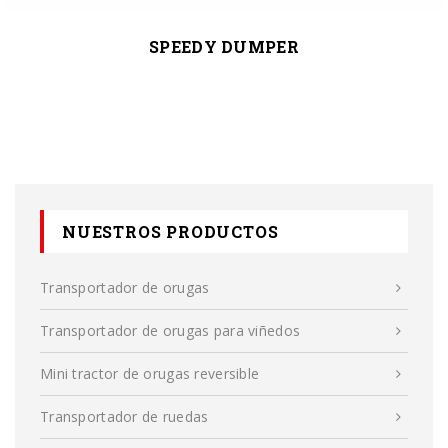
SPEEDY DUMPER
NUESTROS PRODUCTOS
Transportador de orugas
Transportador de orugas para viñedos
Mini tractor de orugas reversible
Transportador de ruedas