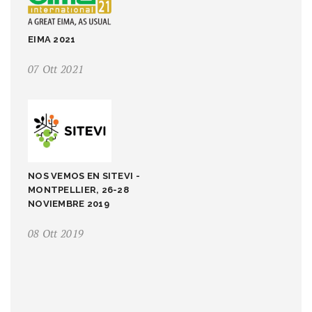
EIMA 2021
07 Ott 2021
NOS VEMOS EN SITEVI -
MONTPELLIER, 26-28
NOVIEMBRE 2019
08 Ott 2019