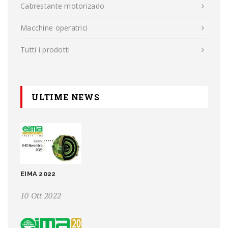
Cabrestante motorizado
Macchine operatrici
Tutti i prodotti
ULTIME NEWS
EIMA 2022
10 Ott 2022