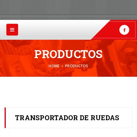
PRODUCTOS
HOME
PRODUCTOS
TRANSPORTADOR DE RUEDAS