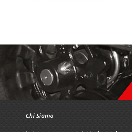
Chi Siamo