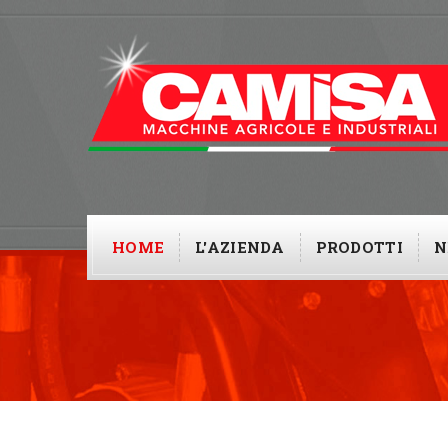
HOME
L'AZIENDA
PRODOTTI
N