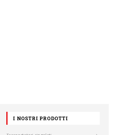
I NOSTRI PRODOTTI