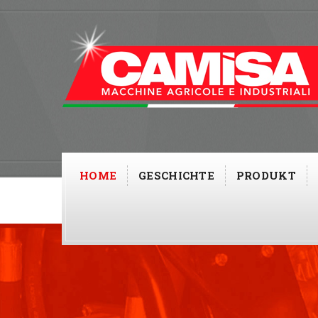
HOME
GESCHICHTE
PRODUKT