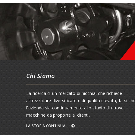
Chi Siamo
La ricerca di un mercato di nicchia, che richiede
attrezzature diversificate e di qualità elevata, fa sì ch
l'azienda sia continuamente allo studio di nuove
macchine da proporre ai clienti.
LA STORIA CONTINUA...