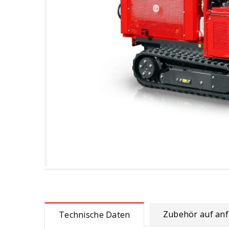
Zubehör auf an
Technische Daten