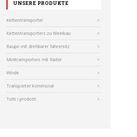
UNSERE PRODUKTE
Kettentransporter
Kettentransporters zu Weinbau
Raupe mit drehbarer fahrersitz
Minitransporters mit Räder
Winde
Transporter kommunal
Tutti i prodotti