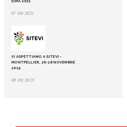
EIMA 2021
07 Ott 2021
VI ASPETTIAMO A SITEVI -
MONTPELLIER, 26-28 NOVEMBRE
2019
08 Ott 2019