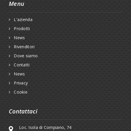
Menu
L'azienda
Prodotti
News
Rivenditori
Dove siamo
Contatti
News
Privacy
Cookie
Contattaci
Loc. Isola di Compiano, 74