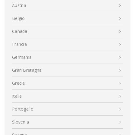
Austria
Belgio
Canada
Francia
Germania
Gran Bretagna
Grecia
Italia
Portogallo
Slovenia
Spagna