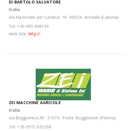
DI BARTOLO SALVATORE
Italia
Via Nazionale per Catania, 16 -95024- Acireale (Catania)
Tel: +39 095 608109
Web Site:
http://
ZEI MACCHINE AGRICOLE
Italia
via Buggianese,90 -51019- Ponte Buggianese (Pistoia)
Tel: +39 0572 635206