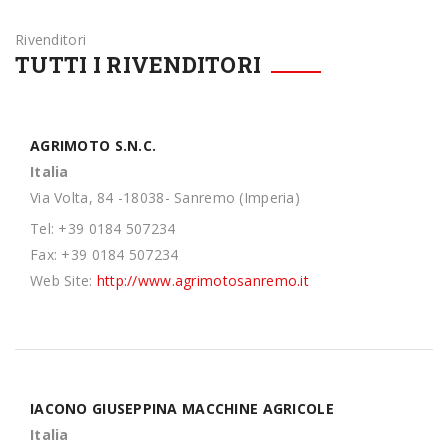
Rivenditori
TUTTI I RIVENDITORI
AGRIMOTO S.N.C.
Italia
Via Volta, 84 -18038- Sanremo (Imperia)
Tel: +39 0184 507234
Fax: +39 0184 507234
Web Site:
http://www.agrimotosanremo.it
IACONO GIUSEPPINA MACCHINE AGRICOLE
Italia