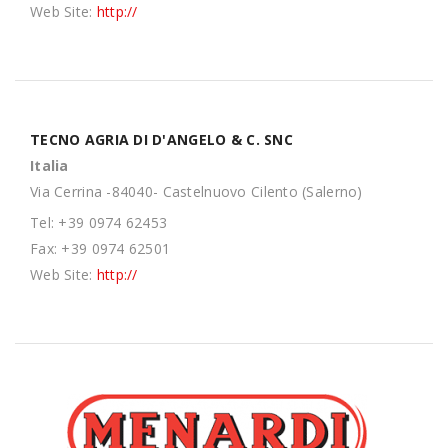
Web Site:
http://
TECNO AGRIA DI D'ANGELO & C. SNC
Italia
Via Cerrina -84040- Castelnuovo Cilento (Salerno)
Tel: +39 0974 62453
Fax: +39 0974 62501
Web Site:
http://