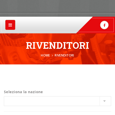
RIVENDITORI
HOME
RIVENDITORI
Seleziona la nazione