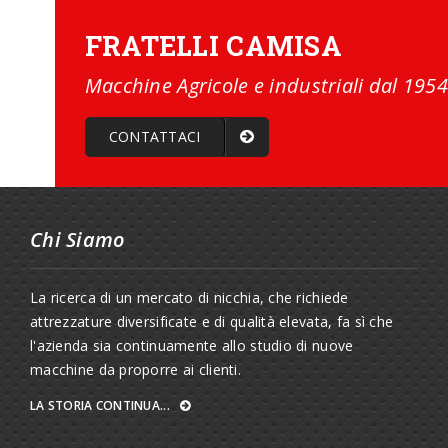
FRATELLI CAMISA
Macchine Agricole e industriali dal 1954
CONTATTACI
Chi Siamo
La ricerca di un mercato di nicchia, che richiede
attrezzature diversificate e di qualità elevata, fa sì che
l'azienda sia continuamente allo studio di nuove
macchine da proporre ai clienti.
LA STORIA CONTINUA...