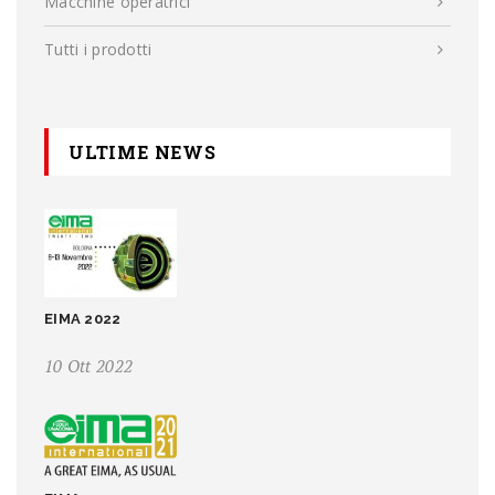
Macchine operatrici
Tutti i prodotti
ULTIME NEWS
EIMA 2022
10 Ott 2022