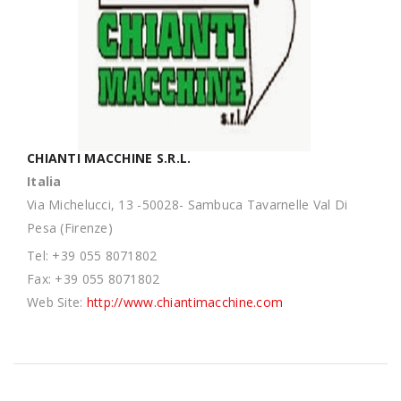
CHIANTI MACCHINE S.R.L.
Italia
Via Michelucci, 13 -50028- Sambuca Tavarnelle Val Di
Pesa (Firenze)
Tel: +39 055 8071802
Fax: +39 055 8071802
Web Site:
http://www.chiantimacchine.com