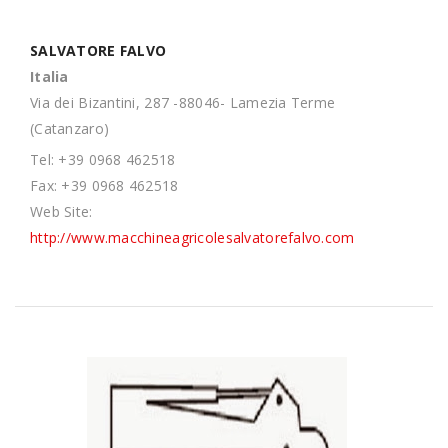
SALVATORE FALVO
Italia
Via dei Bizantini, 287 -88046- Lamezia Terme
(Catanzaro)
Tel: +39 0968 462518
Fax: +39 0968 462518
Web Site:
http://www.macchineagricolesalvatorefalvo.com