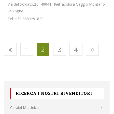
Via del Soldato,26 -40041- Pietracolora Gaggio Montano
(Bologna)
Tel: +39 3389291889
1
2
3
4
RICERCA I NOSTRI RIVENDITORI
Caraibi Martinica