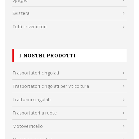
Svizzera
Tutti i rivenditori
I NOSTRI PRODOTTI
Trasportatori cingolati
Trasportatori cingolati per viticoltura
Trattorini cingolati
Trasportatori a ruote
Motoverricello