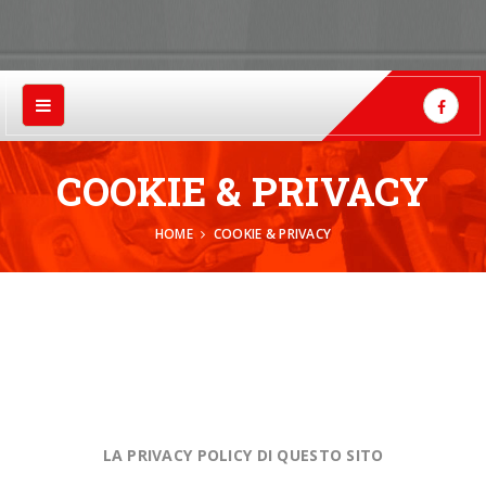
COOKIE & PRIVACY
HOME
COOKIE & PRIVACY
LA PRIVACY POLICY DI QUESTO SITO