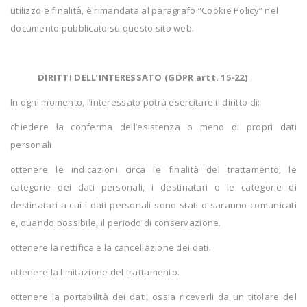
utilizzo e finalità, è rimandata al paragrafo “Cookie Policy
” nel
documento pubblicato su questo sito web.
DIRITTI DELL’INTERESSATO (GDPR artt. 15-22)
In ogni momento, l’interessato potrà esercitare il diritto di:
chiedere la conferma dell’esistenza o meno di propri dati
personali.
ottenere le indicazioni circa le finalità del trattamento, le
categorie dei dati personali, i destinatari o le categorie di
destinatari a cui i dati personali sono stati o saranno comunicati
e, quando possibile, il periodo di conservazione.
ottenere la rettifica e la cancellazione dei dati.
ottenere la limitazione del trattamento.
ottenere la portabilità dei dati, ossia riceverli da un titolare del