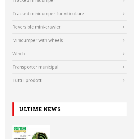
Tracked minidumper
Tracked minidumper for viticulture
Reversible mini-crawler
Minidumper with wheels
Winch
Transporter municipal
Tutti i prodotti
ULTIME NEWS