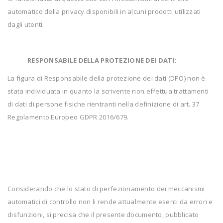
automatico della privacy disponibili in alcuni prodotti utilizzati
dagli utenti.
RESPONSABILE DELLA PROTEZIONE DEI DATI:
La figura di Responsabile della protezione dei dati (DPO) non è
stata individuata in quanto la scrivente non effettua trattamenti
di dati di persone fisiche rientranti nella definizione di art. 37
Regolamento Europeo GDPR 2016/679.
Considerando che lo stato di perfezionamento dei meccanismi
automatici di controllo non li rende attualmente esenti da errori e
disfunzioni, si precisa che il presente documento, pubblicato