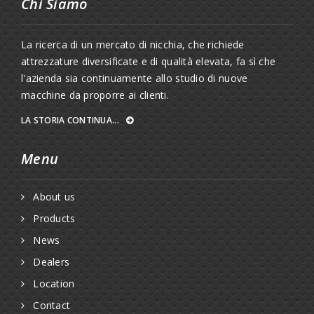
Chi Siamo
La ricerca di un mercato di nicchia, che richiede
attrezzature diversificate e di qualità elevata, fa sì che
l'azienda sia continuamente allo studio di nuove
macchine da proporre ai clienti.
LA STORIA CONTINUA...
Menu
About us
Products
News
Dealers
Location
Contact