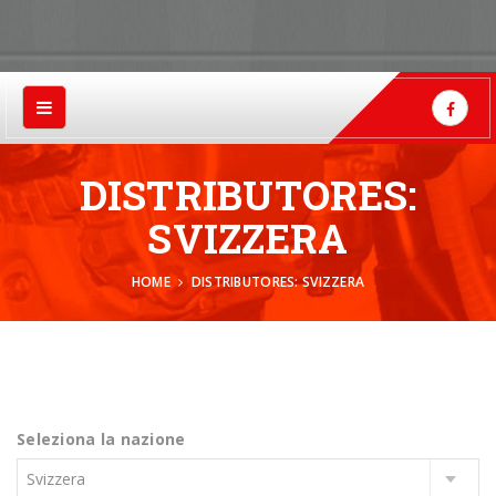
DISTRIBUTORES:
SVIZZERA
HOME
DISTRIBUTORES: SVIZZERA
Seleziona la nazione