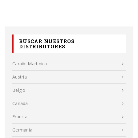
BUSCAR NUESTROS
DISTRIBUTORES
Caraibi Martinica
Austria
Belgio
Canada
Francia
Germania