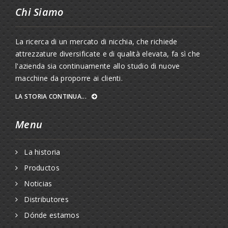
Chi Siamo
La ricerca di un mercato di nicchia, che richiede
attrezzature diversificate e di qualità elevata, fa sì che
l'azienda sia continuamente allo studio di nuove
macchine da proporre ai clienti.
LA STORIA CONTINUA...
Menu
La historia
Productos
Noticias
Distributores
Dónde estamos