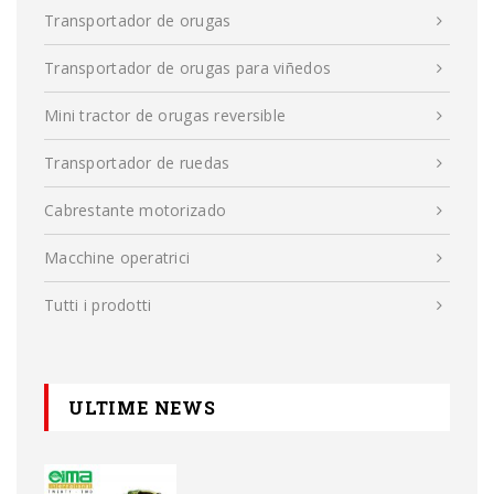
Transportador de orugas
Transportador de orugas para viñedos
Mini tractor de orugas reversible
Transportador de ruedas
Cabrestante motorizado
Macchine operatrici
Tutti i prodotti
ULTIME NEWS