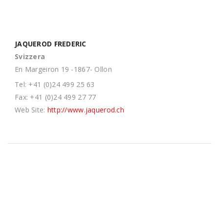
JAQUEROD FREDERIC
Svizzera
En Margeiron 19 -1867- Ollon
Tel: +41 (0)24 499 25 63
Fax: +41 (0)24 499 27 77
Web Site:
http://www.jaquerod.ch