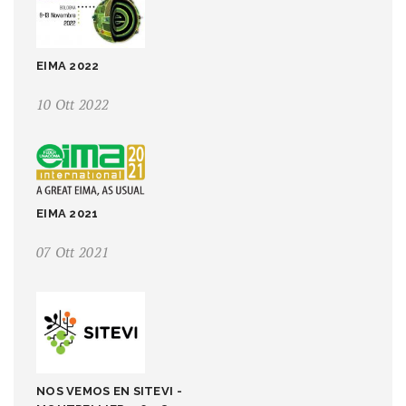
EIMA 2022
10 Ott 2022
EIMA 2021
07 Ott 2021
NOS VEMOS EN SITEVI -