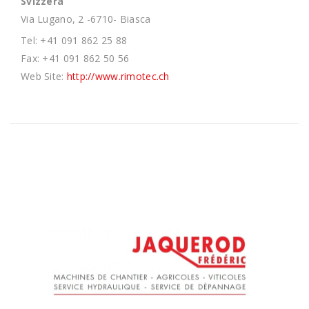
Svizzera
Via Lugano, 2 -6710- Biasca
Tel: +41 091 862 25 88
Fax: +41 091 862 50 56
Web Site:
http://www.rimotec.ch