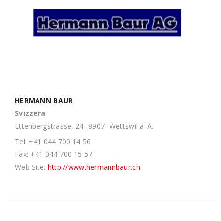
HERMANN BAUR
Svizzera
Ettenbergstrasse, 24 -8907- Wettswil a. A.
Tel: +41 044 700 14 56
Fax: +41 044 700 15 57
Web Site:
http://www.hermannbaur.ch