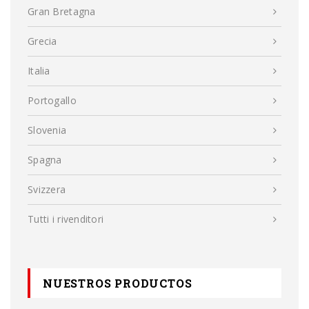
Gran Bretagna
Grecia
Italia
Portogallo
Slovenia
Spagna
Svizzera
Tutti i rivenditori
NUESTROS PRODUCTOS