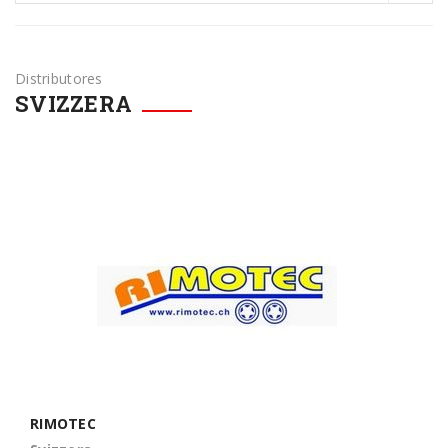
Distributores
SVIZZERA
RIMOTEC