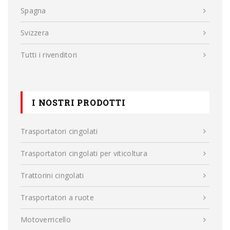
Spagna
Svizzera
Tutti i rivenditori
I NOSTRI PRODOTTI
Trasportatori cingolati
Trasportatori cingolati per viticoltura
Trattorini cingolati
Trasportatori a ruote
Motoverricello