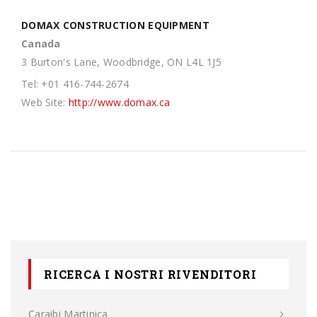
DOMAX CONSTRUCTION EQUIPMENT
Canada
3 Burton's Lane, Woodbridge, ON L4L 1J5
Tel: +01 416-744-2674
Web Site:
http://www.domax.ca
RICERCA I NOSTRI RIVENDITORI
Caraibi Martinica