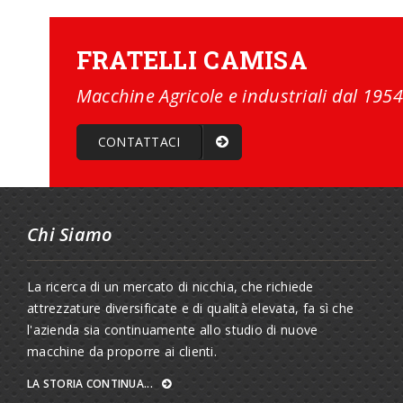
FRATELLI CAMISA
Macchine Agricole e industriali dal 1954
CONTATTACI
Chi Siamo
La ricerca di un mercato di nicchia, che richiede
attrezzature diversificate e di qualità elevata, fa sì che
l'azienda sia continuamente allo studio di nuove
macchine da proporre ai clienti.
LA STORIA CONTINUA...