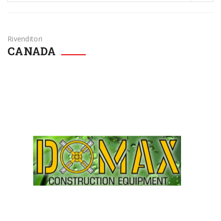
Rivenditori
CANADA