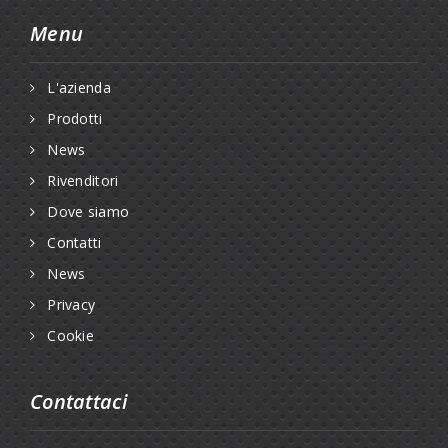
Menu
L'azienda
Prodotti
News
Rivenditori
Dove siamo
Contatti
News
Privacy
Cookie
Contattaci