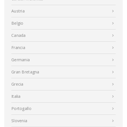
Austria
Belgio
Canada
Francia
Germania
Gran Bretagna
Grecia
Italia
Portogallo
Slovenia