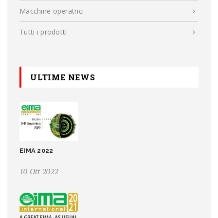
Macchine operatrici
Tutti i prodotti
ULTIME NEWS
EIMA 2022
10 Ott 2022