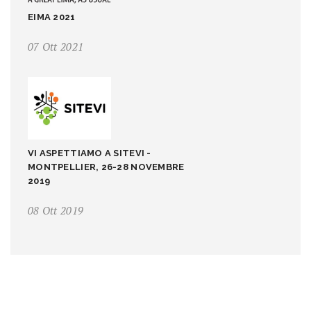
EIMA 2021
07 Ott 2021
VI ASPETTIAMO A SITEVI -
MONTPELLIER, 26-28 NOVEMBRE
2019
08 Ott 2019